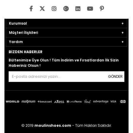
Kurumsal
Müşteri İlişkileri
Yardım
BIZDEN HABERLER
Bültenimize Üye Olun ! Tüm İndirim ve Fırsatlardan İlk Sizin
Haberiniz Olsun !
GÖNDER
© 2019
moulinshoes.com
- Tüm Hakları Saklıdır.