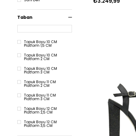
₺3.249,99
Taban
Topuk Boyu 10 CM
Platform 1,5 CM
Topuk Boyu 10 CM
Platform 2 CM
Topuk Boyu 10 CM
Platform 3 CM
Topuk Boyu 11 CM
Platform 2 CM
Topuk Boyu 11 CM
Platform 3 CM
Topuk Boyu 12 CM
Platform 2,5 CM
Topuk Boyu 12 CM
Platform 3,5 CM
Topuk Boyu 12 CM