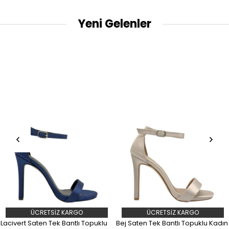
Yeni Gelenler
ÜCRETSIZ KARGO
ÜCRETSIZ KARGO
Lacivert Saten Tek Bantlı Topuklu
Bej Saten Tek Bantlı Topuklu Kadın