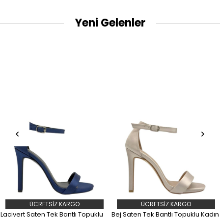
Yeni Gelenler
ÜCRETSIZ KARGO
ÜCRETSIZ KARGO
Lacivert Saten Tek Bantlı Topuklu
Bej Saten Tek Bantlı Topuklu Kadın