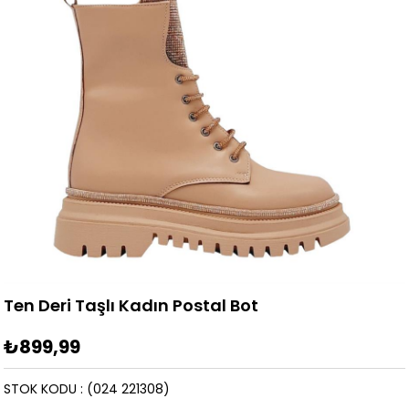
Ten Deri Taşlı Kadın Postal Bot
₺899,99
STOK KODU
(024 221308)